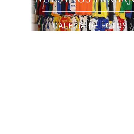
GALERÍA DE FOTOS