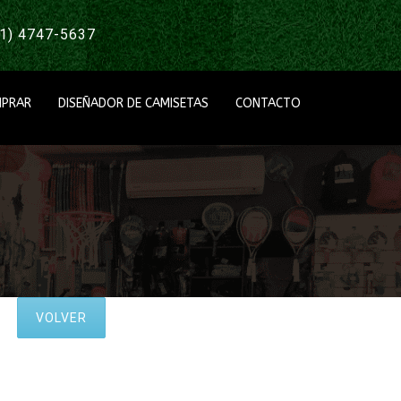
1) 4747-5637
PRAR
DISEÑADOR DE CAMISETAS
CONTACTO
VOLVER