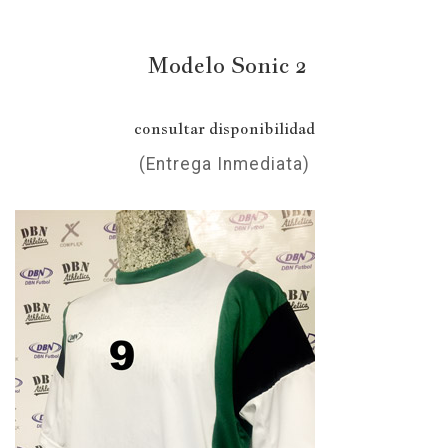
Modelo Sonic 2
consultar disponibilidad
(Entrega Inmediata)