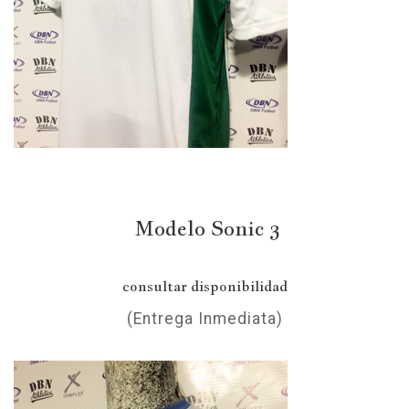
Modelo Sonic 3
consultar disponibilidad
(Entrega Inmediata)