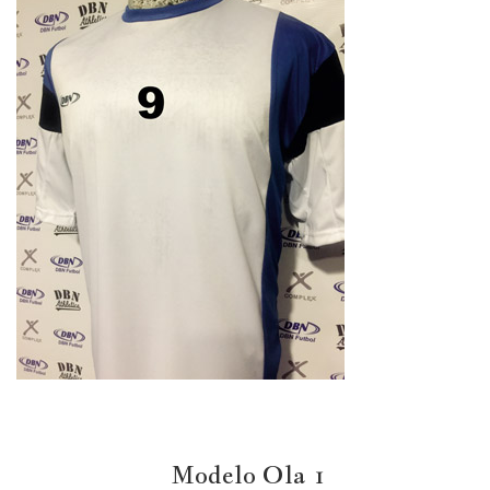
Modelo Ola 1