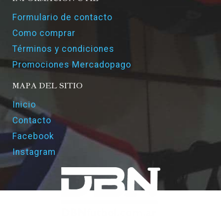
Formulario de contacto
Como comprar
Términos y condiciones
Promociones Mercadopago
MAPA DEL SITIO
Inicio
Contacto
Facebook
Instagram