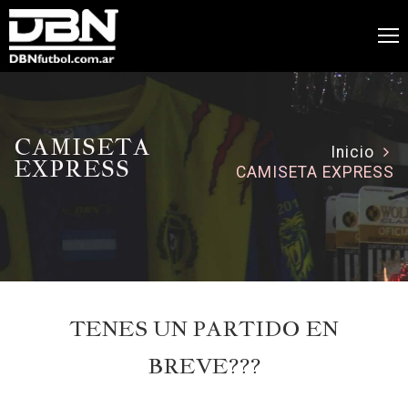
CAMISETA
Inicio
EXPRESS
CAMISETA EXPRESS
TENES UN PARTIDO EN
BREVE???