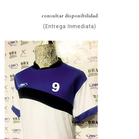
consultar disponibilidad
(Entrega Inmediata)