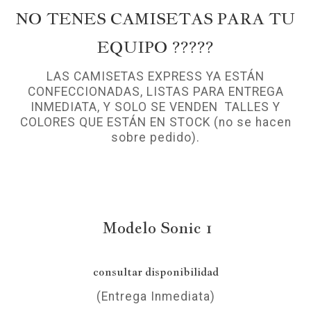
NO TENES CAMISETAS PARA TU
EQUIPO ?????
LAS CAMISETAS EXPRESS YA ESTÁN
CONFECCIONADAS, LISTAS PARA ENTREGA
INMEDIATA, Y SOLO SE VENDEN TALLES Y
COLORES QUE ESTÁN EN STOCK (no se hacen
sobre pedido).
Modelo Sonic 1
consultar disponibilidad
(Entrega Inmediata)