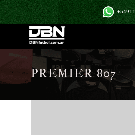
+54911
PREMIER 807