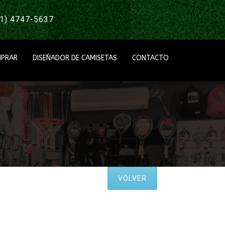
1) 4747-5637
PRAR
DISEÑADOR DE CAMISETAS
CONTACTO
VOLVER