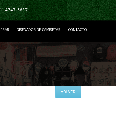
1) 4747-5637
PRAR
DISEÑADOR DE CAMISETAS
CONTACTO
VOLVER