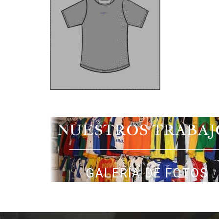
NUESTROS TRABAJ
GALERÍA DE FOTOS