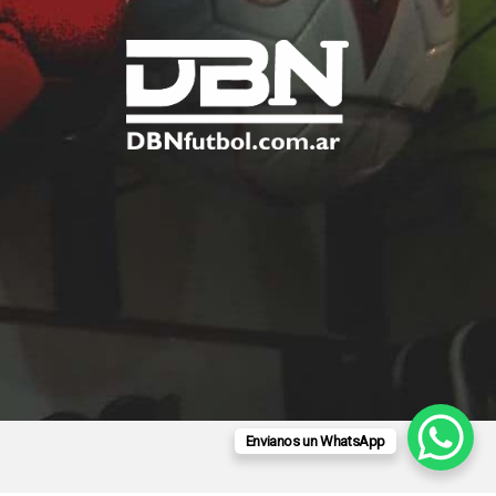
Envianos un WhatsApp