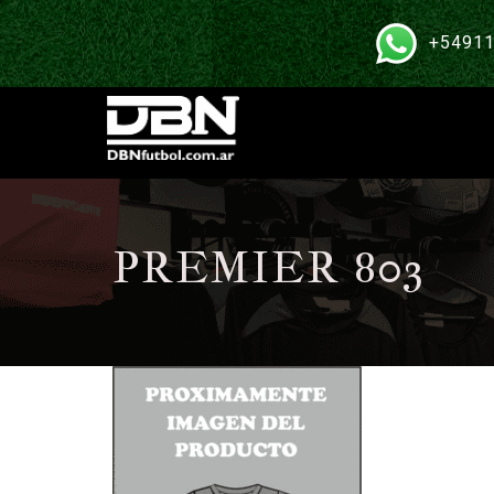
+54911
PREMIER 803