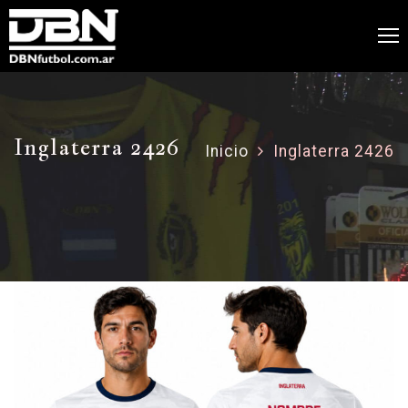
Inglaterra 2426
Inicio
Inglaterra 2426