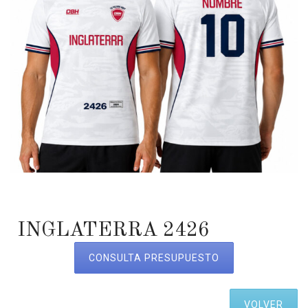
INGLATERRA 2426
CONSULTA PRESUPUESTO
VOLVER