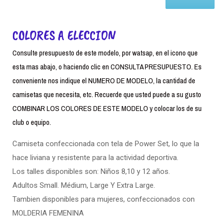
COLORES A ELECCION
Consulte presupuesto de este modelo, por watsap, en el icono que
esta mas abajo, o haciendo clic en CONSULTA PRESUPUESTO. Es
conveniente nos indique el NUMERO DE MODELO, la cantidad de
camisetas que necesita, etc. Recuerde que usted puede a su gusto
COMBINAR LOS COLORES DE ESTE MODELO y colocar los de su
club o equipo.
Camiseta confeccionada con tela de Power Set, lo que la
hace liviana y resistente para la actividad deportiva.
Los talles disponibles son: Niños 8,10 y 12 años.
Adultos Small. Médium, Large Y Extra Large.
Tambien disponibles para mujeres, confeccionados con
MOLDERIA FEMENINA