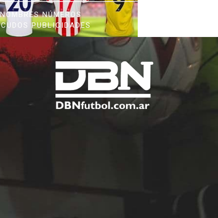
NOMBRES NÚMEROS
SCUDOS PUBLICIDADES