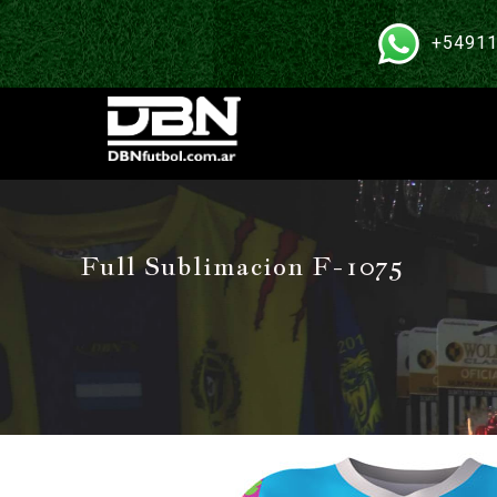
+54911
Full Sublimacion F-1075