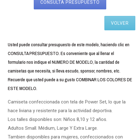
CONSULTA PRESUPUESTO
VOLVER
Usted puede consultar presupuesto de este modelo, haciendo clic en
CONSULTA PRESUPUESTO. Es conveniente que al llenar el
formulario nos indique el NUMERO DE MODELO, la cantidad de
camisetas que necesita, si lleva escudo, sponsor, nombres, etc.
Recuerde que usted puede a su gusto COMBINAR LOS COLORES DE
ESTE MODELO.
Camiseta confeccionada con tela de Power Set, lo que la
hace liviana y resistente para la actividad deportiva.
Los talles disponibles son: Niños 8,10 y 12 años.
Adultos Small. Médium, Large Y Extra Large.
Tambien disponibles para mujeres, confeccionados con