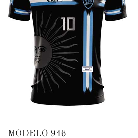
MODELO 946