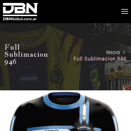
Full
Sublimacion
Inicio
Full Sublimacion 946
946