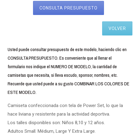
CONSULTA PRESUPUESTO
VOLVER
Usted puede consultar presupuesto de este modelo, haciendo clic en
CONSULTA PRESUPUESTO. Es conveniente que al llenar el
formulario nos indique el NUMERO DE MODELO, la cantidad de
camisetas que necesita, si lleva escudo, sponsor, nombres, etc.
Recuerde que usted puede a su gusto COMBINAR LOS COLORES DE
ESTE MODELO.
Camiseta confeccionada con tela de Power Set, lo que la
hace liviana y resistente para la actividad deportiva.
Los talles disponibles son: Niños 8,10 y 12 años.
Adultos Small. Médium, Large Y Extra Large.