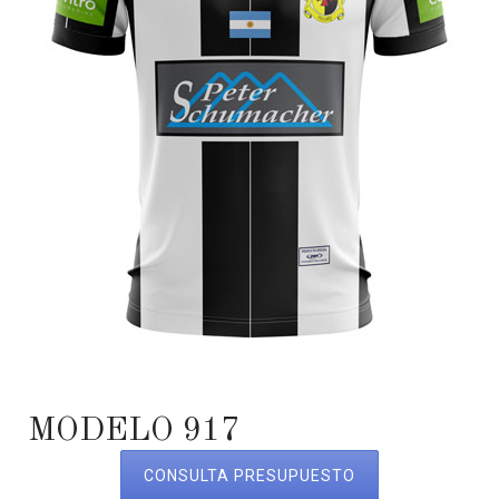
MODELO 917
CONSULTA PRESUPUESTO