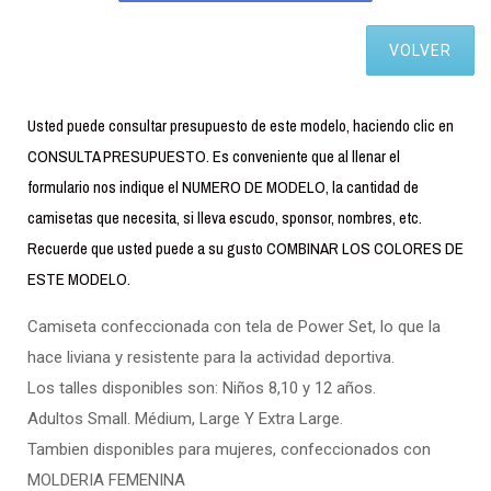
VOLVER
Usted puede consultar presupuesto de este modelo, haciendo clic en
CONSULTA PRESUPUESTO. Es conveniente que al llenar el
formulario nos indique el NUMERO DE MODELO, la cantidad de
camisetas que necesita, si lleva escudo, sponsor, nombres, etc.
Recuerde que usted puede a su gusto COMBINAR LOS COLORES DE
ESTE MODELO.
Camiseta confeccionada con tela de Power Set, lo que la
hace liviana y resistente para la actividad deportiva.
Los talles disponibles son: Niños 8,10 y 12 años.
Adultos Small. Médium, Large Y Extra Large.
Tambien disponibles para mujeres, confeccionados con
MOLDERIA FEMENINA