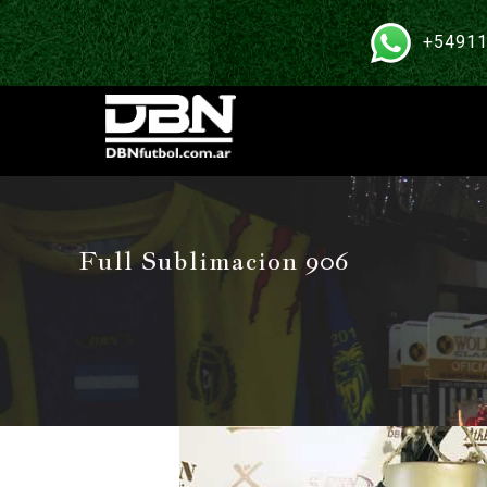
+54911
Full Sublimacion 906