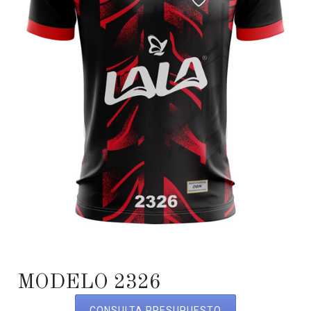
MODELO 2326
CONSULTA PRESUPUESTO