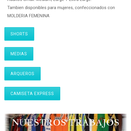
Tambien disponibles para mujeres, confeccionados con
MOLDERIA FEMENINA
SHORTS
MEDIAS
ARQUEROS
CAMISETA EXPRESS
NUESTROS TRABAJOS