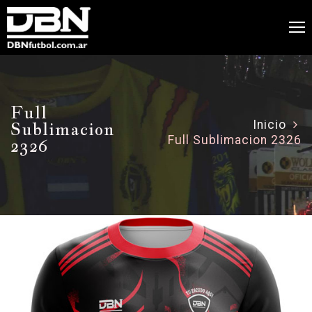
Full
Sublimacion
Inicio
Full Sublimacion 2326
2326