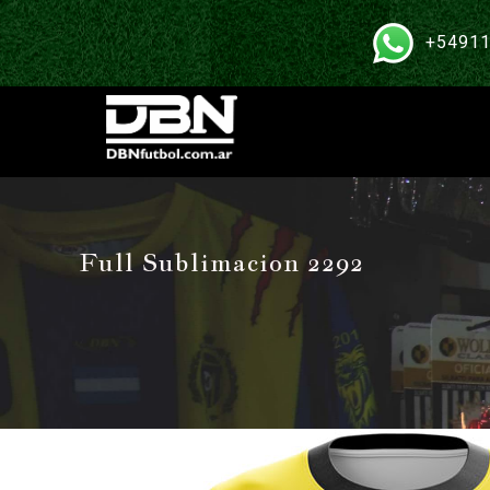
+54911
Full Sublimacion 2292