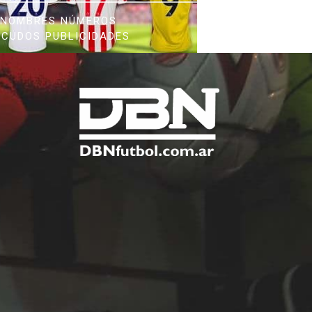
NOMBRES NÚMEROS
SCUDOS PUBLICIDADES