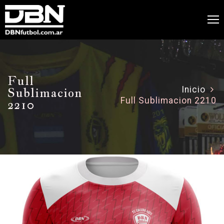
Full
Sublimacion
Inicio
Full Sublimacion 2210
2210