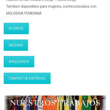
Tambien disponibles para mujeres, confeccionados con
MOLDERIA FEMENINA
SHORTS
MEDIAS
ARQUEROS
CAMISETA EXPRESS
NUESTROS TRABAJOS