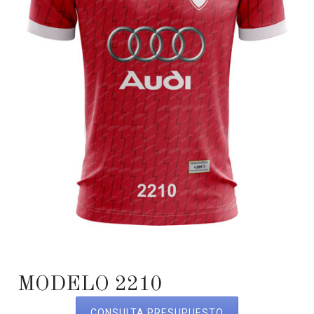
MODELO 2210
CONSULTA PRESUPUESTO