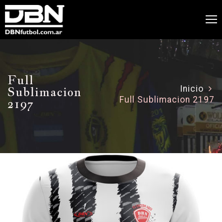
Full
Sublimacion
Inicio
Full Sublimacion 2197
2197