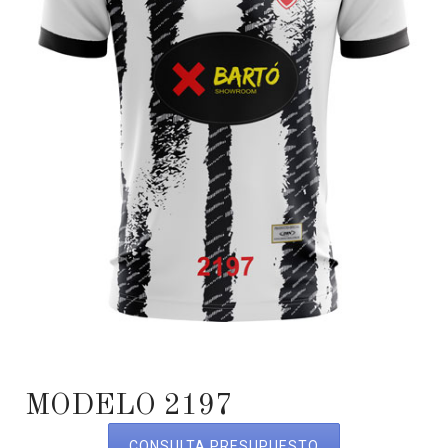
MODELO 2197
CONSULTA PRESUPUESTO