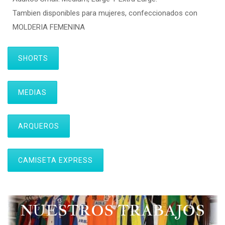
Tambien disponibles para mujeres, confeccionados con
MOLDERIA FEMENINA
SHORTS
MEDIAS
ARQUEROS
CAMISETA EXPRESS
NUESTROS TRABAJOS