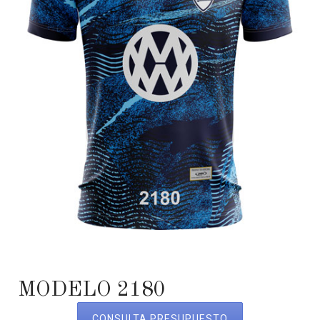
MODELO 2180
CONSULTA PRESUPUESTO