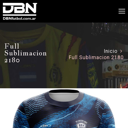
Full
Sublimacion
Inicio
Full Sublimacion 2180
2180