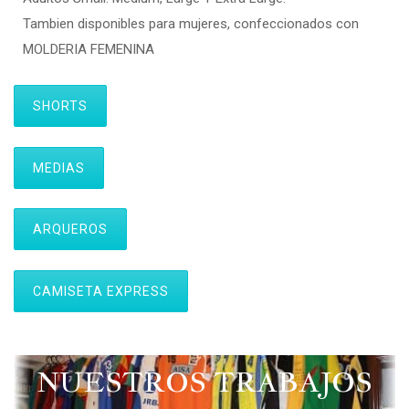
Tambien disponibles para mujeres, confeccionados con
MOLDERIA FEMENINA
SHORTS
MEDIAS
ARQUEROS
CAMISETA EXPRESS
NUESTROS TRABAJOS