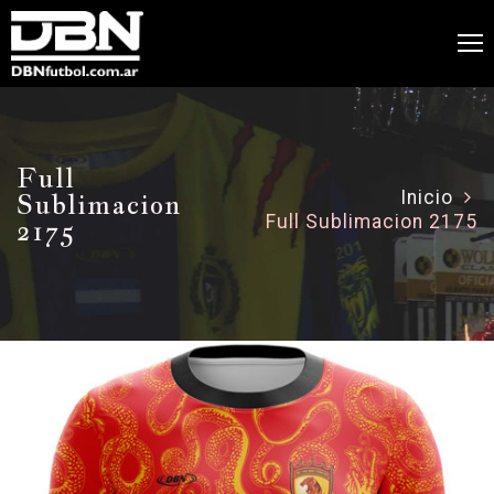
Full
Sublimacion
Inicio
Full Sublimacion 2175
2175