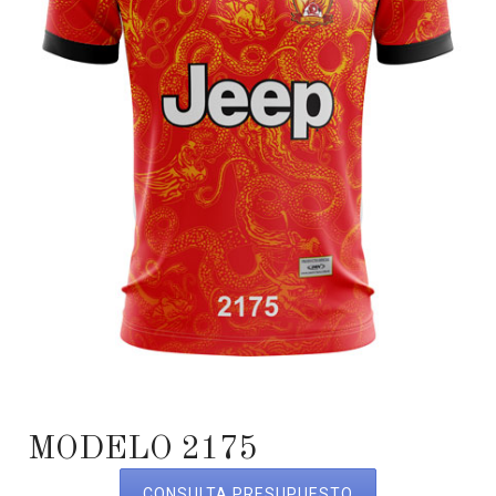
MODELO 2175
CONSULTA PRESUPUESTO