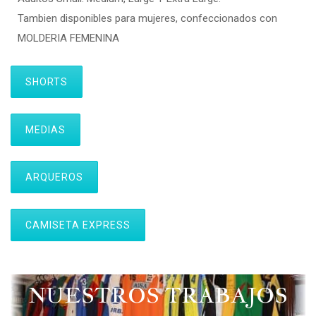
Tambien disponibles para mujeres, confeccionados con
MOLDERIA FEMENINA
SHORTS
MEDIAS
ARQUEROS
CAMISETA EXPRESS
NUESTROS TRABAJOS