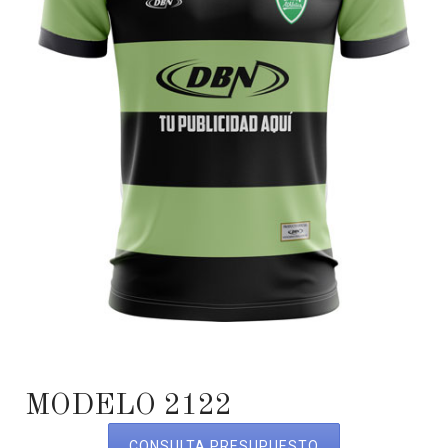
MODELO 2122
CONSULTA PRESUPUESTO