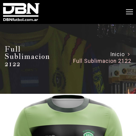
Full
Sublimacion
Inicio
Full Sublimacion 2122
2122