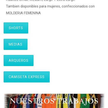
Tambien disponibles para mujeres, confeccionados con
MOLDERIA FEMENINA
SHORTS
MEDIAS
ARQUEROS
CAMISETA EXPRESS
NUESTROS TRABAJOS