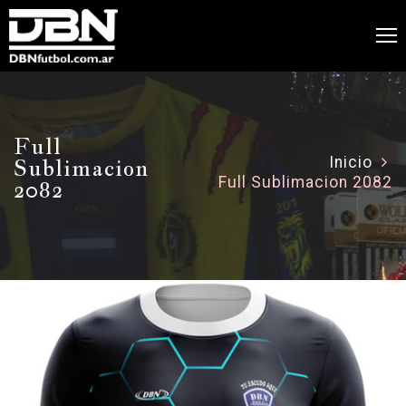
Full
Sublimacion
Inicio
Full Sublimacion 2082
2082