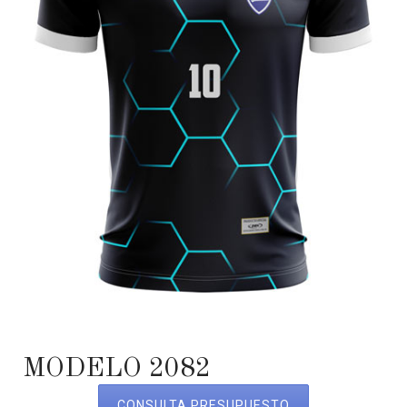
MODELO 2082
CONSULTA PRESUPUESTO