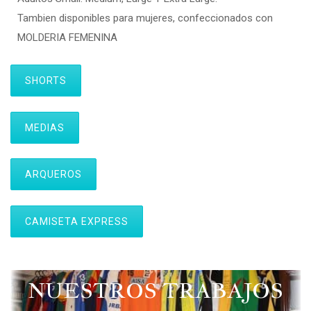
Tambien disponibles para mujeres, confeccionados con
MOLDERIA FEMENINA
SHORTS
MEDIAS
ARQUEROS
CAMISETA EXPRESS
NUESTROS TRABAJOS