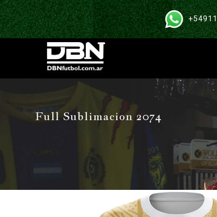
+54911
Full Sublimacion 2074