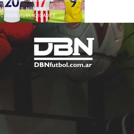
NOMBRES NÚMEROS
SCUDOS PUBLICIDADES