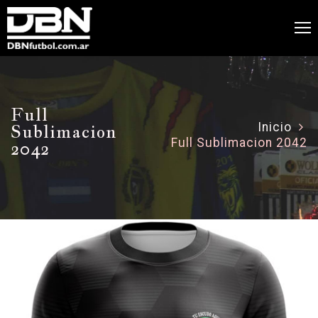
Full
Sublimacion
Inicio
Full Sublimacion 2042
2042