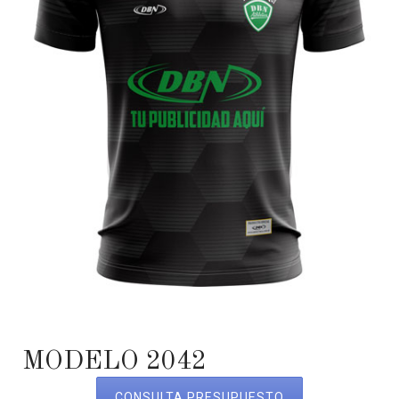
MODELO 2042
CONSULTA PRESUPUESTO