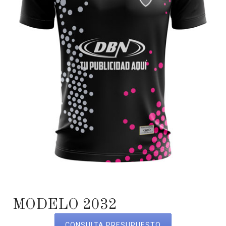
MODELO 2032
CONSULTA PRESUPUESTO