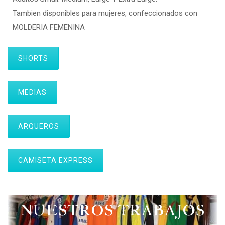
Tambien disponibles para mujeres, confeccionados con
MOLDERIA FEMENINA
SHORTS
MEDIAS
ARQUEROS
CAMISETA EXPRESS
NUESTROS TRABAJOS