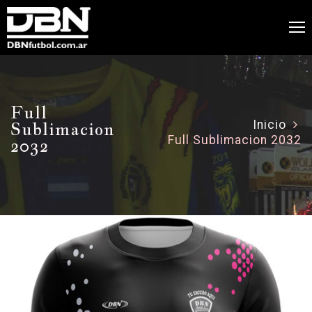
Full
Sublimacion
Inicio
Full Sublimacion 2032
2032