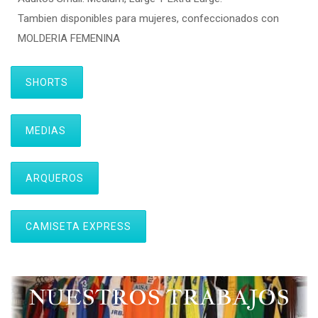
Tambien disponibles para mujeres, confeccionados con
MOLDERIA FEMENINA
SHORTS
MEDIAS
ARQUEROS
CAMISETA EXPRESS
NUESTROS TRABAJOS