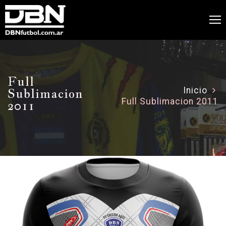
Full
Sublimacion
Inicio
Full Sublimacion 2011
2011