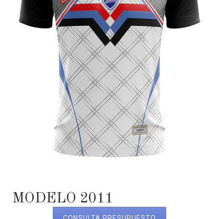
MODELO 2011
CONSULTA PRESUPUESTO