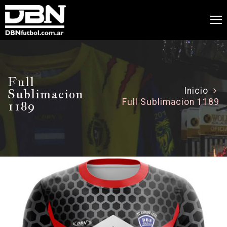
Full
Sublimacion
Inicio
Full Sublimacion 1189
1189