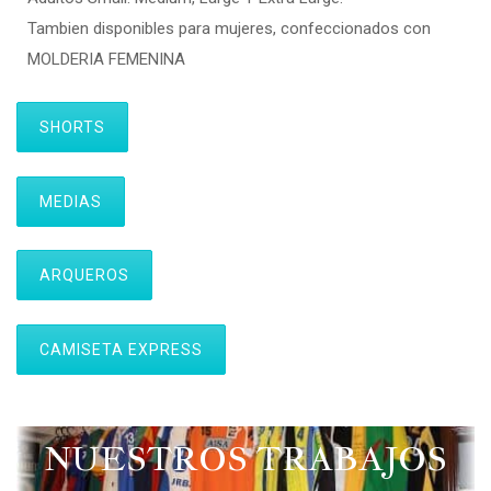
Tambien disponibles para mujeres, confeccionados con
MOLDERIA FEMENINA
SHORTS
MEDIAS
ARQUEROS
CAMISETA EXPRESS
NUESTROS TRABAJOS