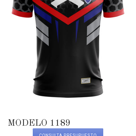
MODELO 1189
CONSULTA PRESUPUESTO