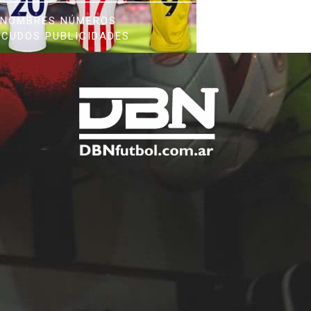
NOMBRES NÚMEROS
SCUDOS PUBLICIDADES