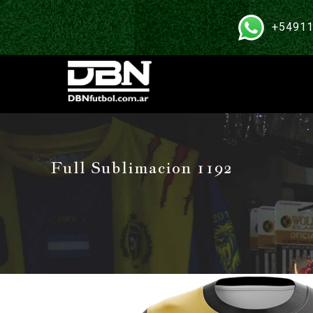
+54911
Full Sublimacion 1192