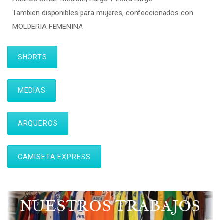
Tambien disponibles para mujeres, confeccionados con
MOLDERIA FEMENINA
SHORTS
MEDIAS
ARQUEROS
CAMISETA EXPRESS
NUESTROS TRABAJOS