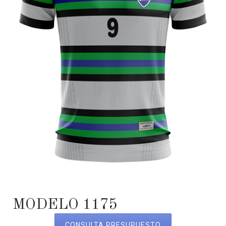
MODELO 1175
CONSULTA PRESUPUESTO