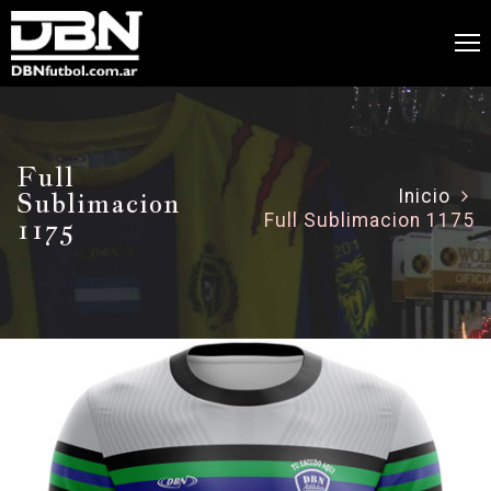
Full
Sublimacion
Inicio
Full Sublimacion 1175
1175