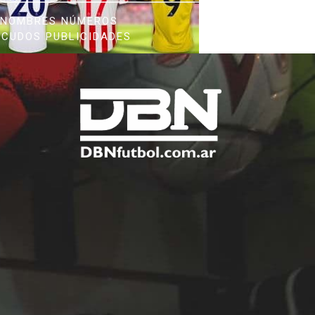
NOMBRES NÚMEROS
SCUDOS PUBLICIDADES