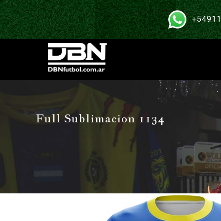
+54911
Full Sublimacion 1134