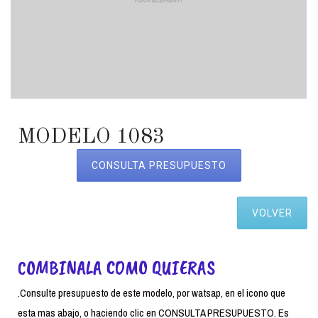
MODELO 1083
CONSULTA PRESUPUESTO
VOLVER
COMBINALA COMO QUIERAS
.Consulte presupuesto de este modelo, por watsap, en el icono que
esta mas abajo, o haciendo clic en CONSULTA PRESUPUESTO. Es