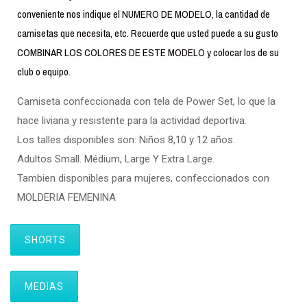
conveniente nos indique el NUMERO DE MODELO, la cantidad de
camisetas que necesita, etc. Recuerde que usted puede a su gusto
COMBINAR LOS COLORES DE ESTE MODELO y colocar los de su
club o equipo.
Camiseta confeccionada con tela de Power Set, lo que la
hace liviana y resistente para la actividad deportiva.
Los talles disponibles son: Niños 8,10 y 12 años.
Adultos Small. Médium, Large Y Extra Large.
Tambien disponibles para mujeres, confeccionados con
MOLDERIA FEMENINA
SHORTS
MEDIAS