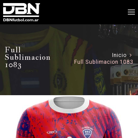
Full
Sublimacion
Inicio
Full Sublimacion 1083
1083