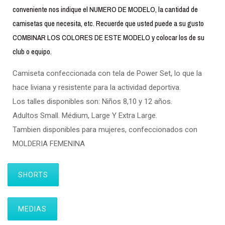
conveniente nos indique el NUMERO DE MODELO, la cantidad de
camisetas que necesita, etc. Recuerde que usted puede a su gusto
COMBINAR LOS COLORES DE ESTE MODELO y colocar los de su
club o equipo.
Camiseta confeccionada con tela de Power Set, lo que la
hace liviana y resistente para la actividad deportiva.
Los talles disponibles son: Niños 8,10 y 12 años.
Adultos Small. Médium, Large Y Extra Large.
Tambien disponibles para mujeres, confeccionados con
MOLDERIA FEMENINA
SHORTS
MEDIAS