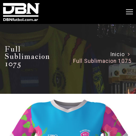
Full
Sublimacion
Inicio
Full Sublimacion 1075
1075