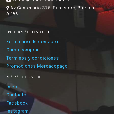
Av Centenario 375, San Isidro, Buenos
Aires.
INFORMACIÓN ÚTIL
Formulario de contacto
Como comprar
Términos y condiciones
Promociones Mercadopago
MAPA DEL SITIO
Inicio
Contacto
Facebook
Instagram