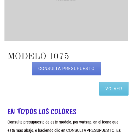
MODELO 1075
CONSULTA PRESUPUESTO
VOLVER
EN TODOS LOS COLORES
Consulte presupuesto de este modelo, por watsap, en el icono que
esta mas abajo, o haciendo clic en CONSULTA PRESUPUESTO. Es