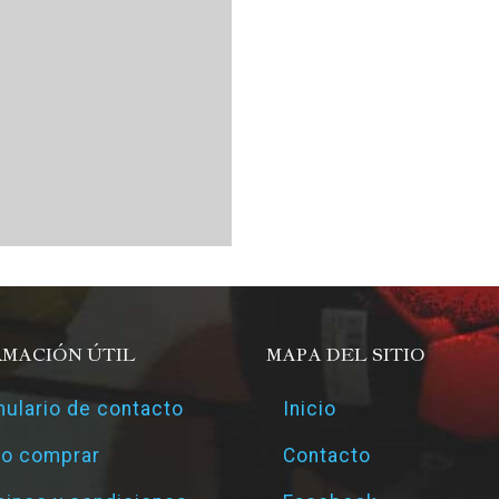
RMACIÓN ÚTIL
MAPA DEL SITIO
ulario de contacto
Inicio
o comprar
Contacto