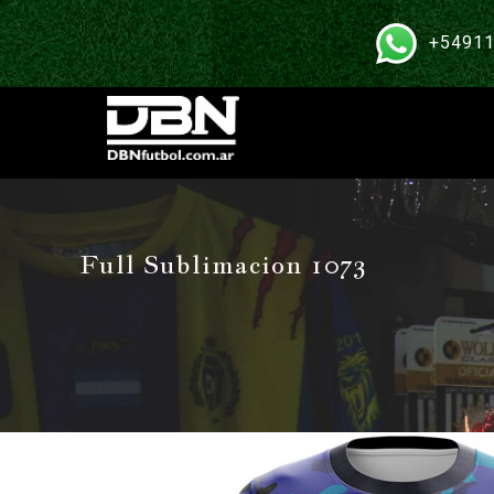
+54911
Full Sublimacion 1073