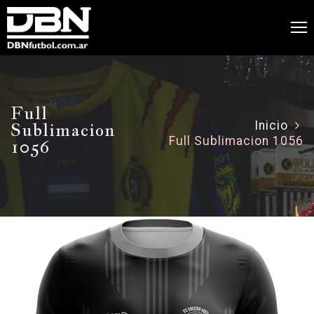
Full
Sublimacion
Inicio
Full Sublimacion 1056
1056