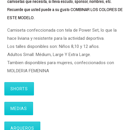
camisetas que necesita, si lleva escudo, sponsor, nombres, etc.
Recuerde que usted puede a su gusto COMBINAR LOS COLORES DE
ESTE MODELO.
Camiseta confeccionada con tela de Power Set, lo que la
hace liviana y resistente para la actividad deportiva.
Los talles disponibles son: Niños 8,10 y 12 años.
Adultos Small. Médium, Large Y Extra Large.
Tambien disponibles para mujeres, confeccionados con
MOLDERIA FEMENINA
SHORTS
MEDIAS
ARQUEROS