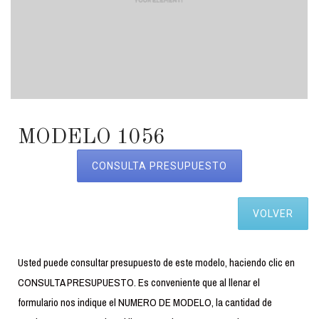
MODELO 1056
CONSULTA PRESUPUESTO
VOLVER
Usted puede consultar presupuesto de este modelo, haciendo clic en
CONSULTA PRESUPUESTO. Es conveniente que al llenar el
formulario nos indique el NUMERO DE MODELO, la cantidad de