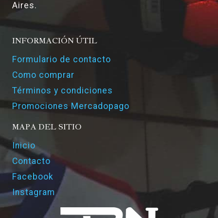
Aires.
INFORMACIÓN ÚTIL
Formulario de contacto
Como comprar
Términos y condiciones
Promociones Mercadopago
MAPA DEL SITIO
Inicio
Contacto
Facebook
Instagram