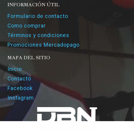
INFORMACIÓN ÚTIL
Formulario de contacto
Como comprar
Términos y condiciones
Promociones Mercadopago
MAPA DEL SITIO
Inicio
Contacto
Facebook
Instagram