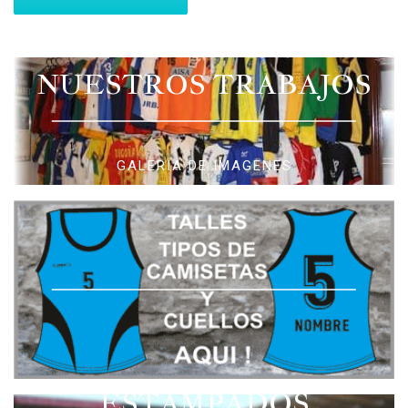
NUESTROS TRABAJOS
GALERIA DE IMAGENES
ESTAMPADOS