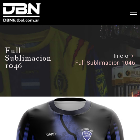
Full
Sublimacion
Inicio
Full Sublimacion 1046
1046