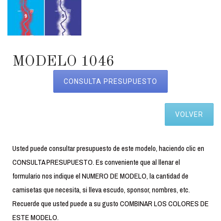
MODELO 1046
CONSULTA PRESUPUESTO
VOLVER
Usted puede consultar presupuesto de este modelo, haciendo clic en
CONSULTA PRESUPUESTO. Es conveniente que al llenar el
formulario nos indique el NUMERO DE MODELO, la cantidad de
camisetas que necesita, si lleva escudo, sponsor, nombres, etc.
Recuerde que usted puede a su gusto COMBINAR LOS COLORES DE
ESTE MODELO.