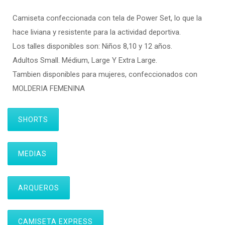
Camiseta confeccionada con tela de Power Set, lo que la
hace liviana y resistente para la actividad deportiva.
Los talles disponibles son: Niños 8,10 y 12 años.
Adultos Small. Médium, Large Y Extra Large.
Tambien disponibles para mujeres, confeccionados con
MOLDERIA FEMENINA
SHORTS
MEDIAS
ARQUEROS
CAMISETA EXPRESS