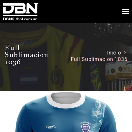
Full
Sublimacion
Inicio
Full Sublimacion 1036
1036