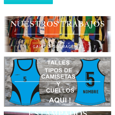
NUESTROS TRABAJOS
GALERIA DE IMAGENES
ESTAMPADOS