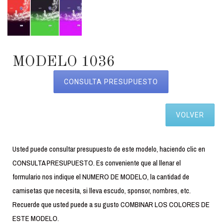
MODELO 1036
CONSULTA PRESUPUESTO
VOLVER
Usted puede consultar presupuesto de este modelo, haciendo clic en
CONSULTA PRESUPUESTO. Es conveniente que al llenar el
formulario nos indique el NUMERO DE MODELO, la cantidad de
camisetas que necesita, si lleva escudo, sponsor, nombres, etc.
Recuerde que usted puede a su gusto COMBINAR LOS COLORES DE
ESTE MODELO.