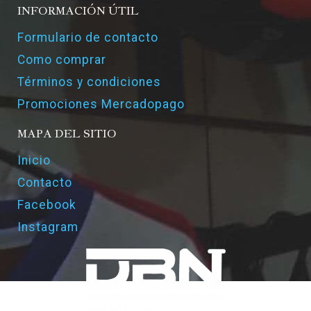
INFORMACIÓN ÚTIL
Formulario de contacto
Como comprar
Términos y condiciones
Promociones Mercadopago
MAPA DEL SITIO
Inicio
Contacto
Facebook
Instagram