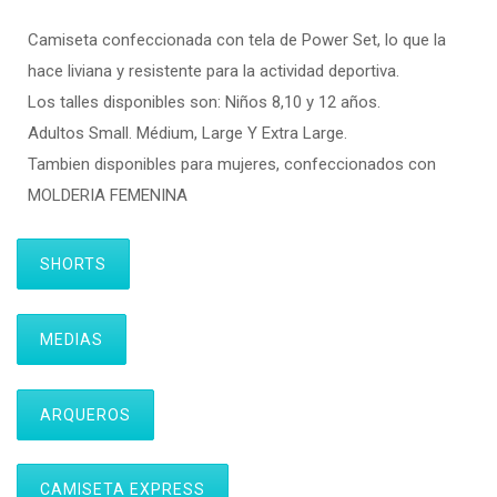
Camiseta confeccionada con tela de Power Set, lo que la
hace liviana y resistente para la actividad deportiva.
Los talles disponibles son: Niños 8,10 y 12 años.
Adultos Small. Médium, Large Y Extra Large.
Tambien disponibles para mujeres, confeccionados con
MOLDERIA FEMENINA
SHORTS
MEDIAS
ARQUEROS
CAMISETA EXPRESS