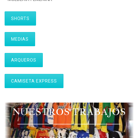
SHORTS
MEDIAS
ARQUEROS
CAMISETA EXPRESS
NUESTROS TRABAJOS