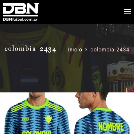
colombia-2434
Inicio
colombia-2434