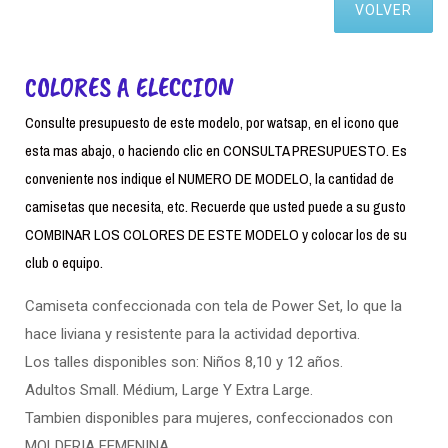
VOLVER
COLORES A ELECCION
Consulte presupuesto de este modelo, por watsap, en el icono que
esta mas abajo, o haciendo clic en CONSULTA PRESUPUESTO. Es
conveniente nos indique el NUMERO DE MODELO, la cantidad de
camisetas que necesita, etc. Recuerde que usted puede a su gusto
COMBINAR LOS COLORES DE ESTE MODELO y colocar los de su
club o equipo.
Camiseta confeccionada con tela de Power Set, lo que la
hace liviana y resistente para la actividad deportiva.
Los talles disponibles son: Niños 8,10 y 12 años.
Adultos Small. Médium, Large Y Extra Large.
Tambien disponibles para mujeres, confeccionados con
MOLDERIA FEMENINA