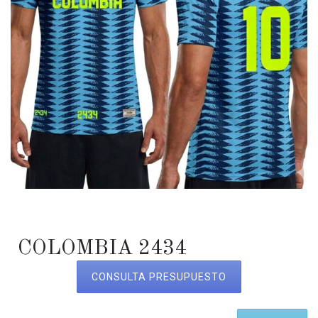
COLOMBIA 2434
CONSULTA PRESUPUESTO