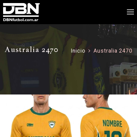
Australia 2470
Inicio
Australia 2470