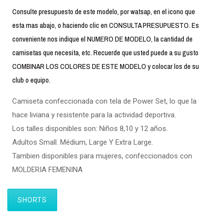
Consulte presupuesto de este modelo, por watsap, en el icono que
esta mas abajo, o haciendo clic en CONSULTA PRESUPUESTO. Es
conveniente nos indique el NUMERO DE MODELO, la cantidad de
camisetas que necesita, etc. Recuerde que usted puede a su gusto
COMBINAR LOS COLORES DE ESTE MODELO y colocar los de su
club o equipo.
Camiseta confeccionada con tela de Power Set, lo que la
hace liviana y resistente para la actividad deportiva.
Los talles disponibles son: Niños 8,10 y 12 años.
Adultos Small. Médium, Large Y Extra Large.
Tambien disponibles para mujeres, confeccionados con
MOLDERIA FEMENINA
SHORTS