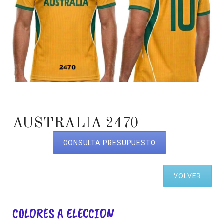
AUSTRALIA 2470
CONSULTA PRESUPUESTO
VOLVER
COLORES A ELECCION