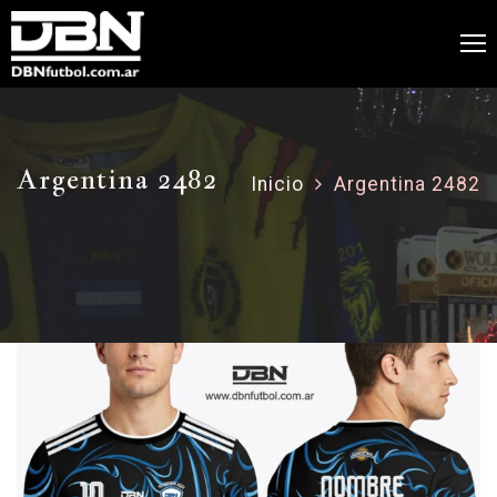
Argentina 2482
Inicio
Argentina 2482