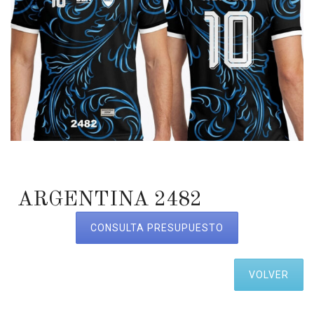
ARGENTINA 2482
CONSULTA PRESUPUESTO
VOLVER