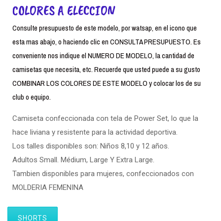
COLORES A ELECCION
Consulte presupuesto de este modelo, por watsap, en el icono que
esta mas abajo, o haciendo clic en CONSULTA PRESUPUESTO. Es
conveniente nos indique el NUMERO DE MODELO, la cantidad de
camisetas que necesita, etc. Recuerde que usted puede a su gusto
COMBINAR LOS COLORES DE ESTE MODELO y colocar los de su
club o equipo.
Camiseta confeccionada con tela de Power Set, lo que la
hace liviana y resistente para la actividad deportiva.
Los talles disponibles son: Niños 8,10 y 12 años.
Adultos Small. Médium, Large Y Extra Large.
Tambien disponibles para mujeres, confeccionados con
MOLDERIA FEMENINA
SHORTS