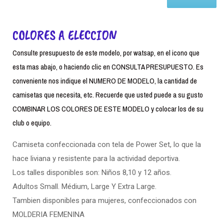
COLORES A ELECCION
Consulte presupuesto de este modelo, por watsap, en el icono que
esta mas abajo, o haciendo clic en CONSULTA PRESUPUESTO. Es
conveniente nos indique el NUMERO DE MODELO, la cantidad de
camisetas que necesita, etc. Recuerde que usted puede a su gusto
COMBINAR LOS COLORES DE ESTE MODELO y colocar los de su
club o equipo.
Camiseta confeccionada con tela de Power Set, lo que la
hace liviana y resistente para la actividad deportiva.
Los talles disponibles son: Niños 8,10 y 12 años.
Adultos Small. Médium, Large Y Extra Large.
Tambien disponibles para mujeres, confeccionados con
MOLDERIA FEMENINA