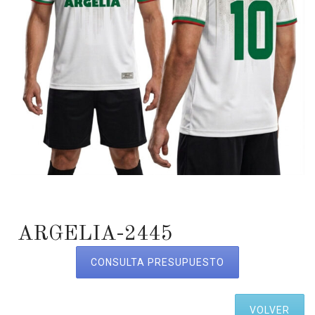
ARGELIA-2445
CONSULTA PRESUPUESTO
VOLVER