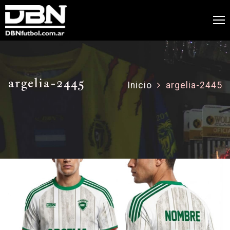
argelia-2445
Inicio
argelia-2445