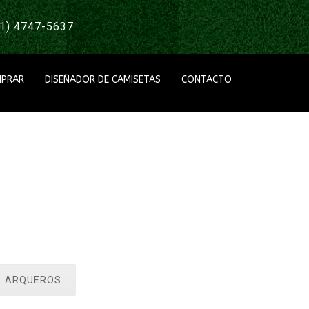
1) 4747-5637
PRAR
DISEÑADOR DE CAMISETAS
CONTACTO
ARQUEROS