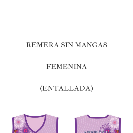
REMERA SIN MANGAS
FEMENINA
(ENTALLADA)