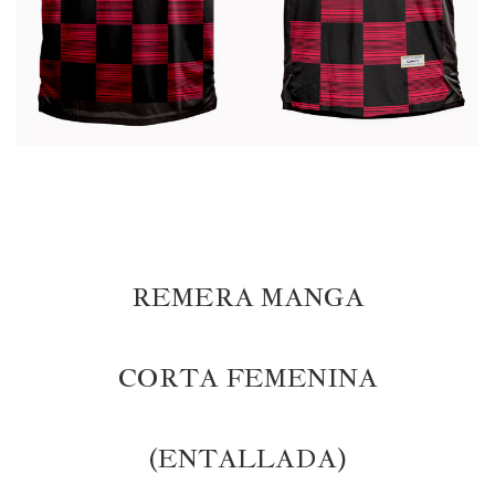
REMERA MANGA
CORTA FEMENINA
(ENTALLADA)