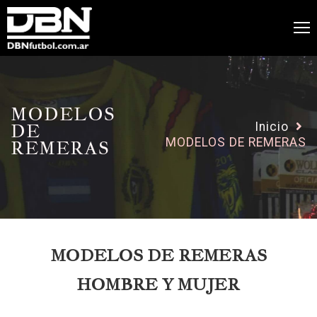
MODELOS
DE
Inicio
MODELOS DE REMERAS
REMERAS
MODELOS DE REMERAS
HOMBRE Y MUJER