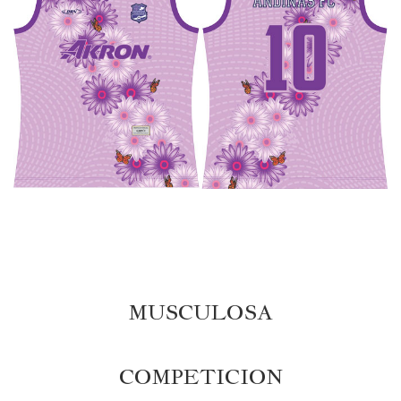
MUSCULOSA
COMPETICION