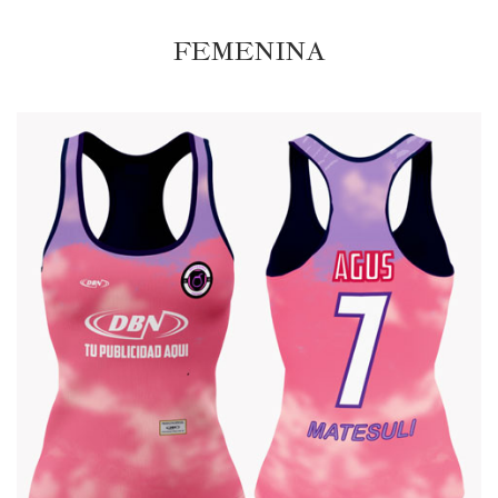
FEMENINA