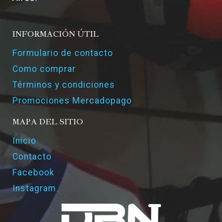
INFORMACIÓN ÚTIL
Formulario de contacto
Como comprar
Términos y condiciones
Promociones Mercadopago
MAPA DEL SITIO
Inicio
Contacto
Facebook
Instagram