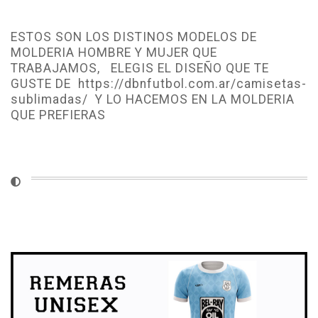
ESTOS SON LOS DISTINOS MODELOS DE
MOLDERIA HOMBRE Y MUJER QUE
TRABAJAMOS, ELEGIS EL DISEÑO QUE TE
GUSTE DE https://dbnfutbol.com.ar/camisetas-
sublimadas/ Y LO HACEMOS EN LA MOLDERIA
QUE PREFIERAS