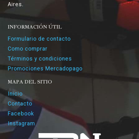
Aires.
INFORMACIÓN ÚTIL
Formulario de contacto
Como comprar
Términos y condiciones
Promociones Mercadopago
MAPA DEL SITIO
Inicio
Contacto
Facebook
Instagram