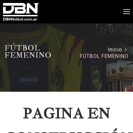
FÚTBOL
Inicio
FEMENINO
FÚTBOL FEMENINO
PAGINA EN