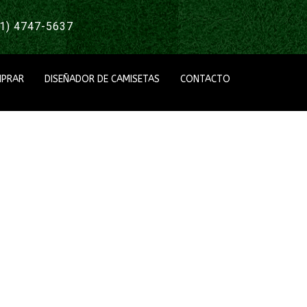
1) 4747-5637
PRAR
DISEÑADOR DE CAMISETAS
CONTACTO