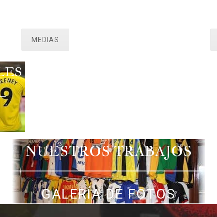
MEDIAS
LES
NUESTROS TRABAJOS
GALERÍA DE FOTOS