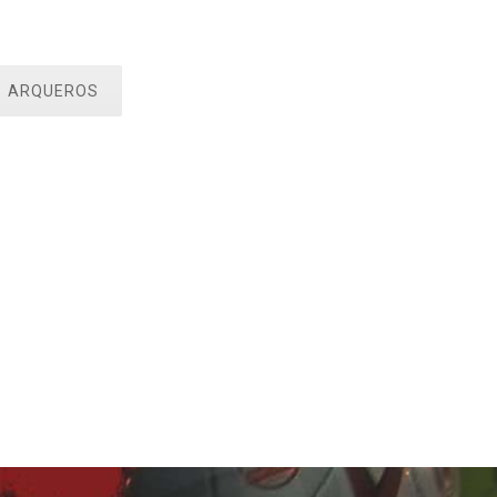
ARQUEROS