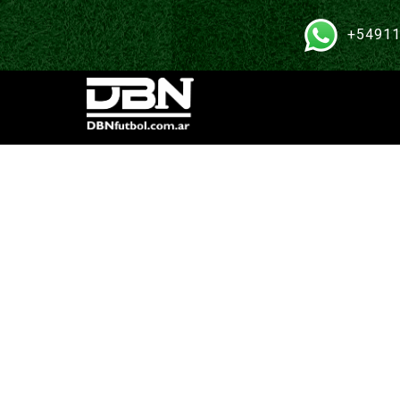
+54911