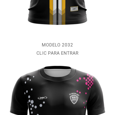
MODELO 2032
CLIC PARA ENTRAR