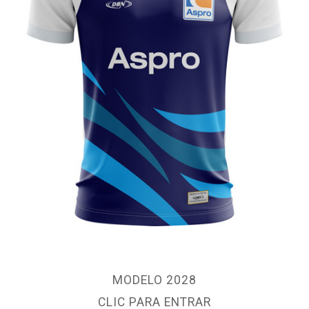
MODELO 2028
CLIC PARA ENTRAR