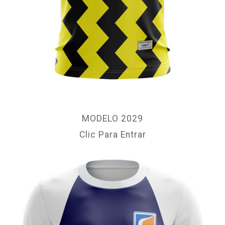
MODELO 2029
Clic Para Entrar