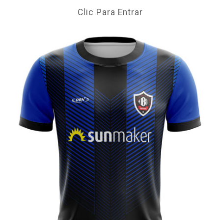
Clic Para Entrar