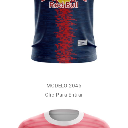
MODELO 2045
Clic Para Entrar