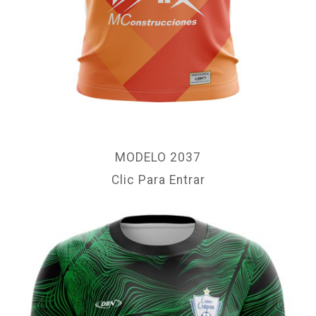
MODELO 2037
Clic Para Entrar