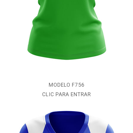
MODELO F756
CLIC PARA ENTRAR