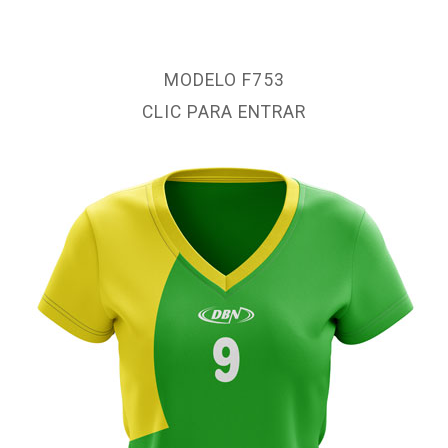
MODELO F753
CLIC PARA ENTRAR