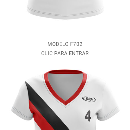
MODELO F702
CLIC PARA ENTRAR