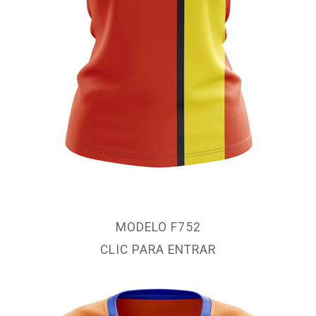
MODELO F752
CLIC PARA ENTRAR