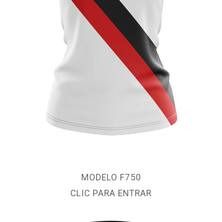
MODELO F750
CLIC PARA ENTRAR