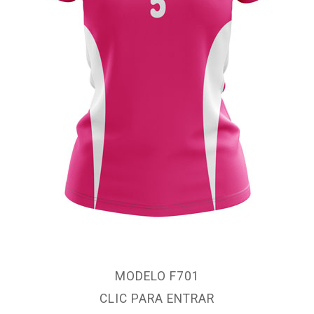
MODELO F701
CLIC PARA ENTRAR