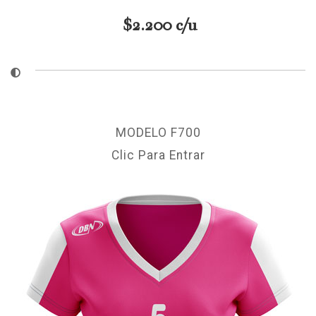
$2.200 c/u
MODELO F700
Clic Para Entrar