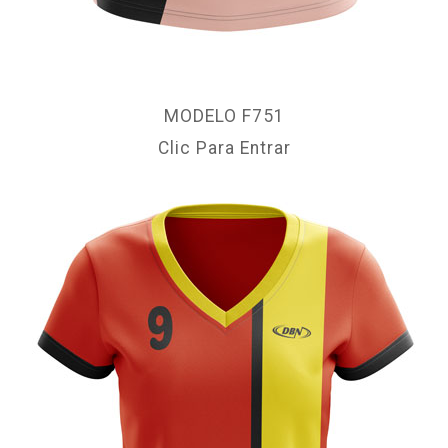
MODELO F751
Clic Para Entrar