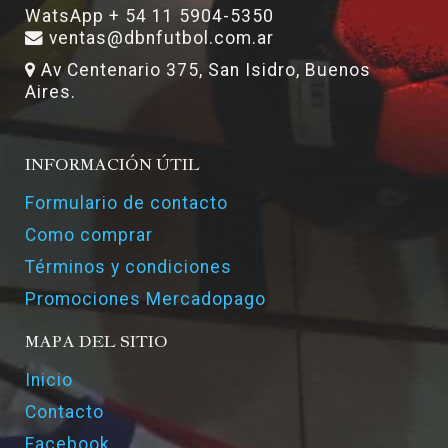
WatsApp + 54 11 5904-5350
ventas@dbnfutbol.com.ar
Av Centenario 375, San Isidro, Buenos
Aires.
INFORMACIÓN ÚTIL
Formulario de contacto
Como comprar
Términos y condiciones
Promociones Mercadopago
MAPA DEL SITIO
Inicio
Contacto
Facebook