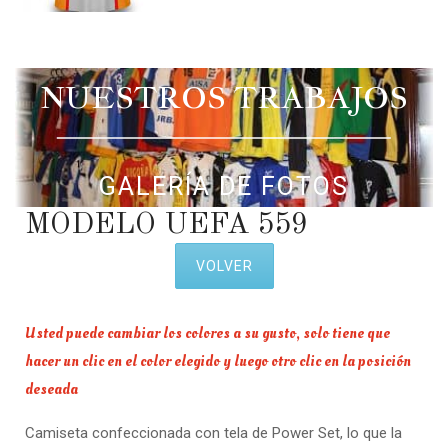
NUESTROS TRABAJOS
GALERÍA DE FOTOS
MODELO UEFA 559
VOLVER
Usted puede cambiar los colores a su gusto, solo tiene que
hacer un clic en el color elegido y luego otro clic en la posición
deseada
Camiseta confeccionada con tela de Power Set, lo que la