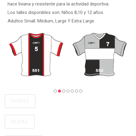
hace liviana y resistente para la actividad deportiva.
Los talles disponibles son: Niños 8,10 y 12 años.
Adultos Small. Médium, Large Y Extra Large.
SHORTS
MEDIAS