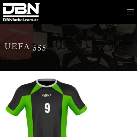
UEFA 555