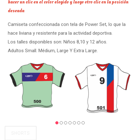
hacer un clic en el color elegido y luego otro clic en la posición
deseada
Camiseta confeccionada con tela de Power Set, lo que la
hace liviana y resistente para la actividad deportiva.
Los talles disponibles son: Niños 8,10 y 12 años.
Adultos Small. Médium, Large Y Extra Large.
SHORTS