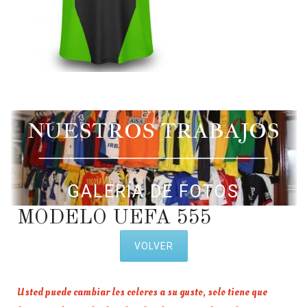
NUESTROS TRABAJOS
GALERÍA DE FOTOS
MODELO UEFA 555
VOLVER
Usted puede cambiar los colores a su gusto, solo tiene que