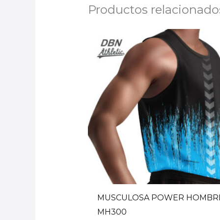
Productos relacionado
MUSCULOSA POWER HOMBR
MH300