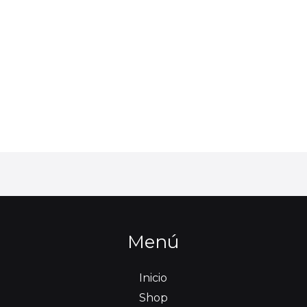
Menú
Inicio
Shop