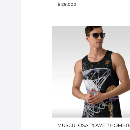
$
28.000
MUSCULOSA POWER HOMBR