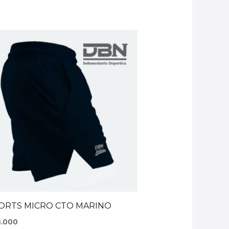
ORTS MICRO CTO MARINO
.000