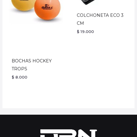
COLCHONETA ECO 3
CM
$
19.000
BOCHAS HOCKEY
TROPS
$
8.000