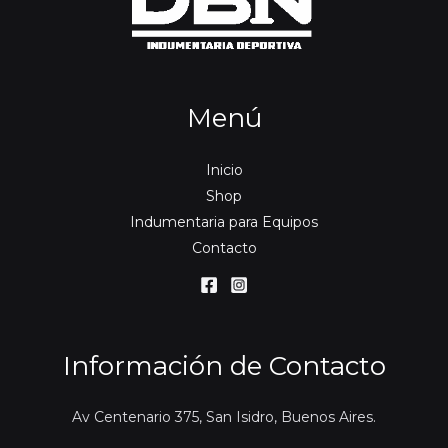
Menú
Inicio
Shop
Indumentaria para Equipos
Contacto
Información de Contacto
Av Centenario 375, San Isidro, Buenos Aires.