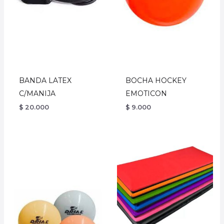
BANDA LATEX
BOCHA HOCKEY
C/MANIJA
EMOTICON
$
20.000
$
9.000