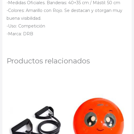
-Medidas Oficiales. Banderas: 40×35 cm / Mástil: 50 cm
-Colores: Amarillo con Rojo. Se destacan y otorgan muy
buena visibilidad.
-Uso: Competición
-Marca: DRB
Productos relacionados