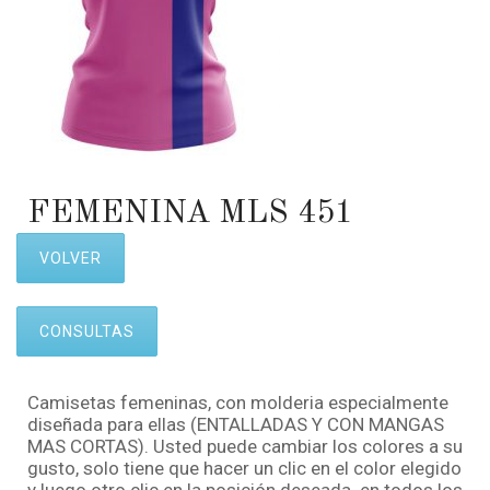
FEMENINA MLS 451
VOLVER
CONSULTAS
Camisetas femeninas, con molderia especialmente
diseñada para ellas (ENTALLADAS Y CON MANGAS
MAS CORTAS). Usted puede cambiar los colores a su
gusto, solo tiene que hacer un clic en el color elegido