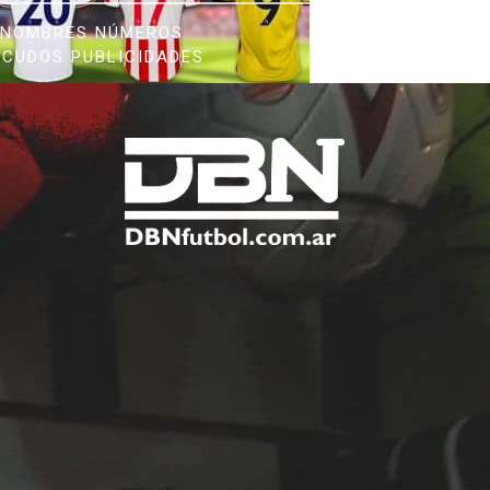
NOMBRES NÚMEROS
SCUDOS PUBLICIDADES