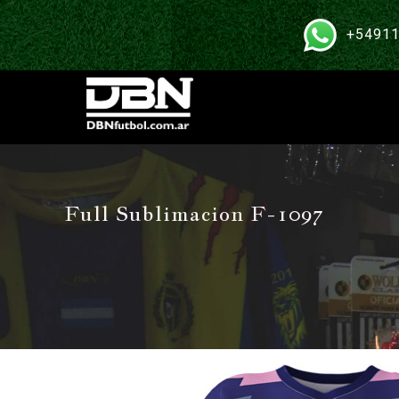
+54911
Full Sublimacion F-1097