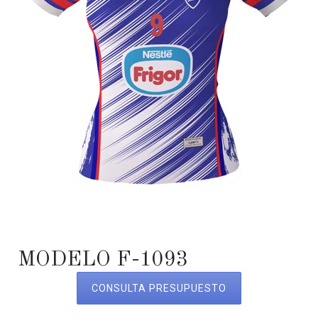
MODELO F-1093
CONSULTA PRESUPUESTO