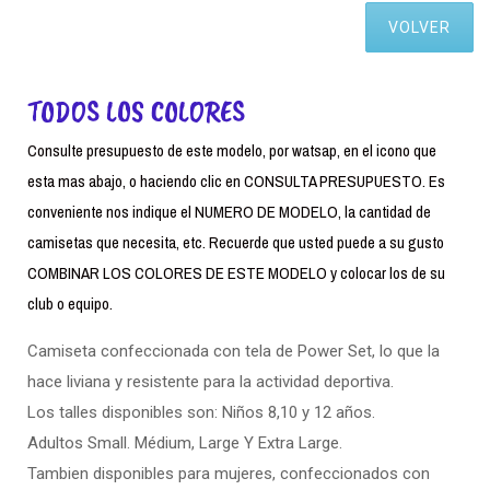
VOLVER
TODOS LOS COLORES
Consulte presupuesto de este modelo, por watsap, en el icono que
esta mas abajo, o haciendo clic en CONSULTA PRESUPUESTO. Es
conveniente nos indique el NUMERO DE MODELO, la cantidad de
camisetas que necesita, etc. Recuerde que usted puede a su gusto
COMBINAR LOS COLORES DE ESTE MODELO y colocar los de su
club o equipo.
Camiseta confeccionada con tela de Power Set, lo que la
hace liviana y resistente para la actividad deportiva.
Los talles disponibles son: Niños 8,10 y 12 años.
Adultos Small. Médium, Large Y Extra Large.
Tambien disponibles para mujeres, confeccionados con