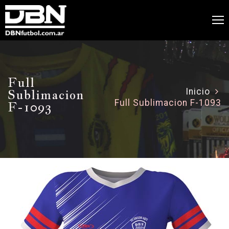
Full
Sublimacion
Inicio
Full Sublimacion F-1093
F-1093