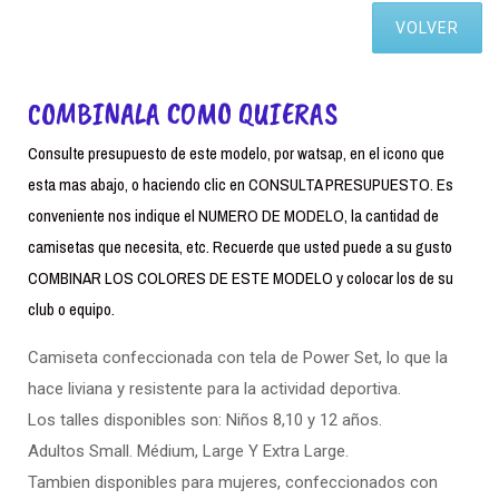
VOLVER
COMBINALA COMO QUIERAS
Consulte presupuesto de este modelo, por watsap, en el icono que
esta mas abajo, o haciendo clic en CONSULTA PRESUPUESTO. Es
conveniente nos indique el NUMERO DE MODELO, la cantidad de
camisetas que necesita, etc. Recuerde que usted puede a su gusto
COMBINAR LOS COLORES DE ESTE MODELO y colocar los de su
club o equipo.
Camiseta confeccionada con tela de Power Set, lo que la
hace liviana y resistente para la actividad deportiva.
Los talles disponibles son: Niños 8,10 y 12 años.
Adultos Small. Médium, Large Y Extra Large.
Tambien disponibles para mujeres, confeccionados con