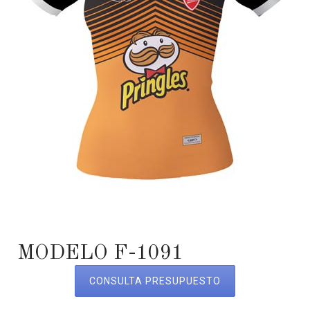
MODELO F-1091
CONSULTA PRESUPUESTO