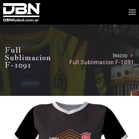
Full
Sublimacion
Inicio
Full Sublimacion F-1091
F-1091